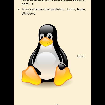
hdmi...)
Tous systèmes d'exploitation : Linux, Apple,
Windows
Linux