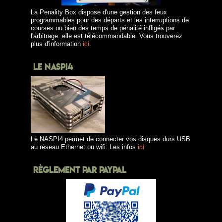
La Penality Box dispose d'une gestion des feux
programmables pour des départs et les interruptions de
courses ou bien des temps de pénalité infligés par
l'arbitrage. elle est télécommandable. Vous trouverez
plus d'information
ici
.
LE NASPI4
Le NASPI4 permet de connecter vos disques durs USB
au réseau Ethernet ou wifi. Les infos
ici
RÈGLEMENT PAR PAYPAL