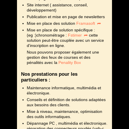
Site internet ( assistance, conseil,
développement)
Publication et mise en page de newsletters
Mise en place des solution
Framasoft
Mise en place de solution spécifique :
(eg :)chronométrage :
Fstimer
cette
solution peut-être couplée avec un service
d'inscription en ligne.
Nous pouvons proposer également une
gestion des feux de courses et des
pénalités avec la
Penality Box
Nos prestations pour les
particuliers :
Maintenance informatique, multimédia et
électronique.
Conseils et définition de solutions adaptées
aux besoins des clients.
Mise à niveau, maintenance, optimisation
des outils informatiques.
Dépannage PC , multimédia et électronique.
réparation des connecteurs soudés (usb-c ,