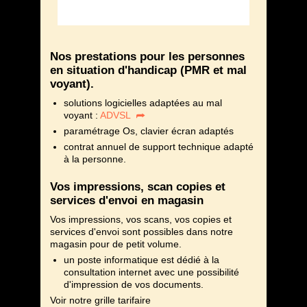
Nos prestations pour les personnes
en situation d'handicap (PMR et mal
voyant).
solutions logicielles adaptées au mal
voyant :
ADVSL
paramétrage Os, clavier écran adaptés
contrat annuel de support technique adapté
à la personne.
Vos impressions, scan copies et
services d'envoi en magasin
Vos impressions, vos scans, vos copies et
services d'envoi sont possibles dans notre
magasin pour de petit volume.
un poste informatique est dédié à la
consultation internet avec une possibilité
d'impression de vos documents.
Voir notre grille tarifaire