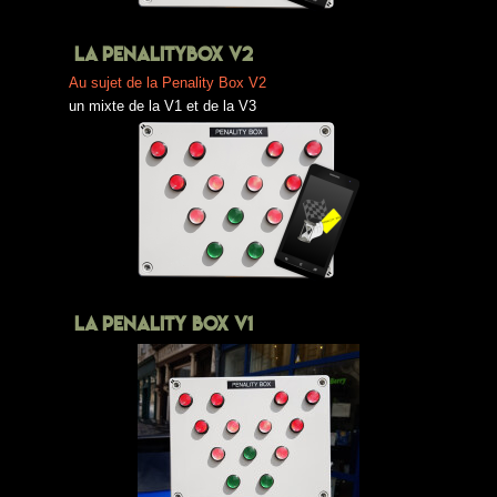
LA PENALITYBOX V2
Au sujet de la Penality Box V2
un mixte de la V1 et de la V3
LA PENALITY BOX V1