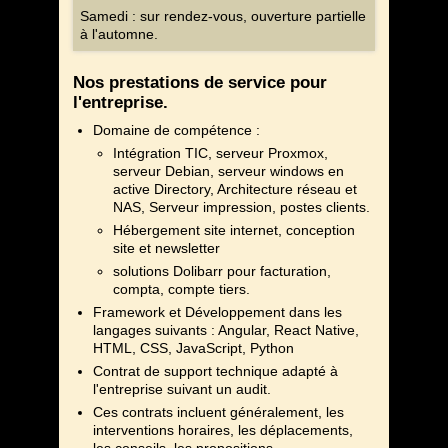
Samedi : sur rendez-vous, ouverture partielle
à l'automne.
Nos prestations de service pour
l'entreprise.
Domaine de compétence :
Intégration TIC, serveur Proxmox,
serveur Debian, serveur windows en
active Directory, Architecture réseau et
NAS, Serveur impression, postes clients.
Hébergement site internet, conception
site et newsletter
solutions Dolibarr pour facturation,
compta, compte tiers.
Framework et Développement dans les
langages suivants : Angular, React Native,
HTML, CSS, JavaScript, Python
Contrat de support technique adapté à
l'entreprise suivant un audit.
Ces contrats incluent généralement, les
interventions horaires, les déplacements,