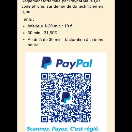
Règlement forfaitaire par Paypal via le QR
code affiché, sur demande du technicien en
ligne.
Tarifs :
Inférieur à 20 min : 18 €
30 min : 31,50€
Au delà de 30 min : facturation à la demi
heure