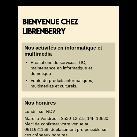
Bienvenue chez
LibrenBerry
Nos activités en informatique et
multimédia
Prestations de services, TIC,
maintenance en informatique et
domotique.
Vente de produits informatiques,
multimédias et culturels.
Nos horaires
Lundi : sur RDV
Mardi à Vendredi : 9h30-12h15, 14h-18h30.
Meci de confirmer votre venue au
0611621158. déplacement pro possible sur
ces créneaux horaires.