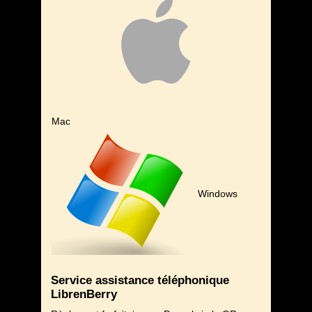
Mac
Windows
Service assistance téléphonique
LibrenBerry