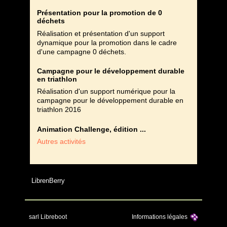
Présentation pour la promotion de 0
déchets
Réalisation et présentation d'un support
dynamique pour la promotion dans le cadre
d'une campagne 0 déchets.
Campagne pour le développement durable
en triathlon
Réalisation d'un support numérique pour la
campagne pour le développement durable en
triathlon 2016
Animation Challenge, édition ...
Autres activités
LibrenBerry
sarl Libreboot
Informations légales